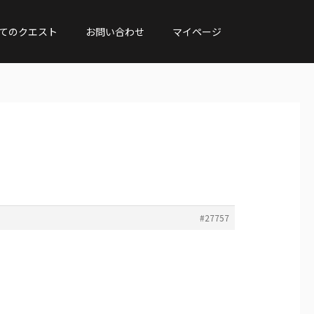
てのクエスト
お問い合わせ
マイページ
#27757