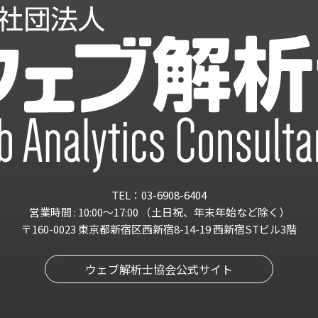
TEL：03-6908-6404
営業時間 : 10:00～17:00
（土日祝、年末年始など除く）
〒160-0023 東京都新宿区西新宿8-14-19
西新宿STビル3階
ウェブ解析士協会公式サイト