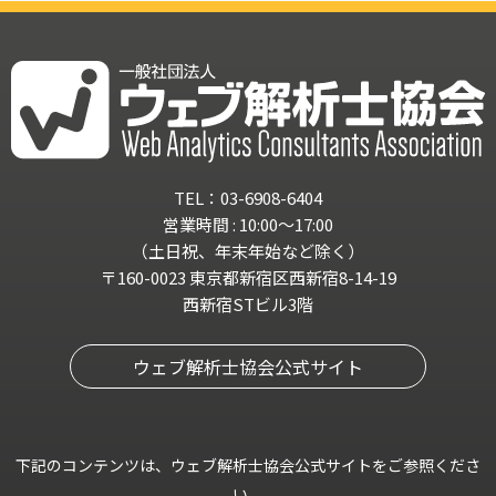
TEL：03-6908-6404
営業時間 : 10:00～17:00
（土日祝、年末年始など除く）
〒160-0023 東京都新宿区西新宿8-14-19
西新宿STビル3階
ウェブ解析士協会公式サイト
下記のコンテンツは、ウェブ解析士協会公式サイトをご参照くださ
い。