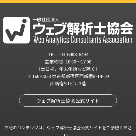
TEL：03-6908-6404
営業時間 : 10:00～17:00
（土日祝、年末年始など除く）
〒160-0023 東京都新宿区西新宿8-14-19
西新宿STビル3階
ウェブ解析士協会公式サイト
下記のコンテンツは、ウェブ解析士協会公式サイトをご参照くださ
い。