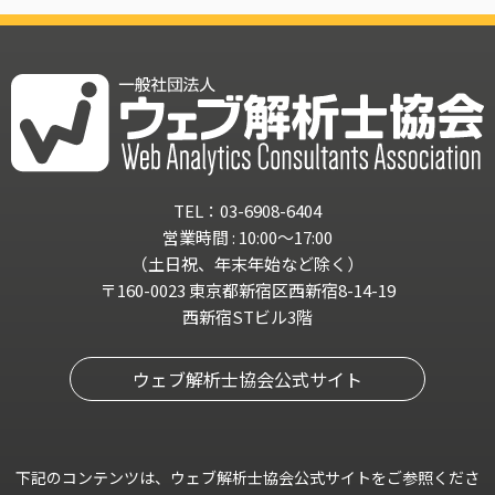
TEL：03-6908-6404
営業時間 : 10:00～17:00
（土日祝、年末年始など除く）
〒160-0023 東京都新宿区西新宿8-14-19
西新宿STビル3階
ウェブ解析士協会公式サイト
下記のコンテンツは、ウェブ解析士協会公式サイトをご参照くださ