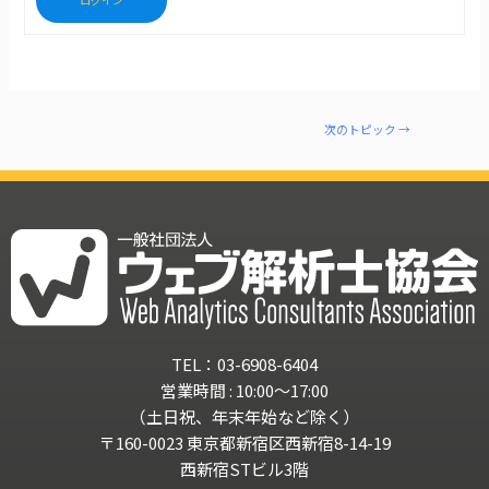
次のトピック
→
TEL：03-6908-6404
営業時間 : 10:00～17:00
（土日祝、年末年始など除く）
〒160-0023 東京都新宿区西新宿8-14-19
西新宿STビル3階