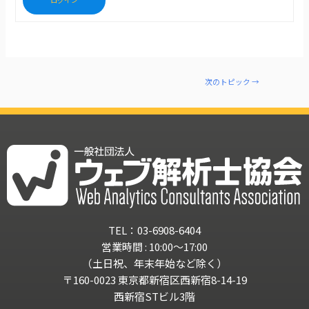
次のトピック
→
TEL：03-6908-6404
営業時間 : 10:00～17:00
（土日祝、年末年始など除く）
〒160-0023 東京都新宿区西新宿8-14-19
西新宿STビル3階