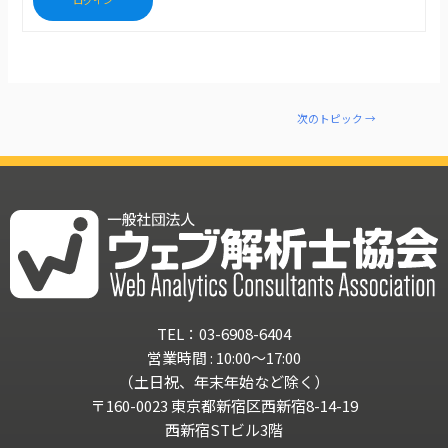
次のトピック
→
TEL：03-6908-6404
営業時間 : 10:00～17:00
（土日祝、年末年始など除く）
〒160-0023 東京都新宿区西新宿8-14-19
西新宿STビル3階