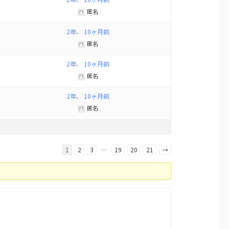
匿名
2年、 10ヶ月前
匿名
2年、 10ヶ月前
匿名
2年、 10ヶ月前
匿名
1
2
3
…
19
20
21
→