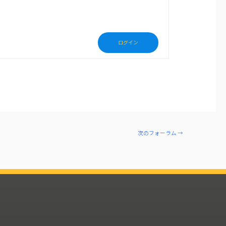
ログイン
次のフォーラム
→