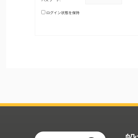
ログイン状態を保持