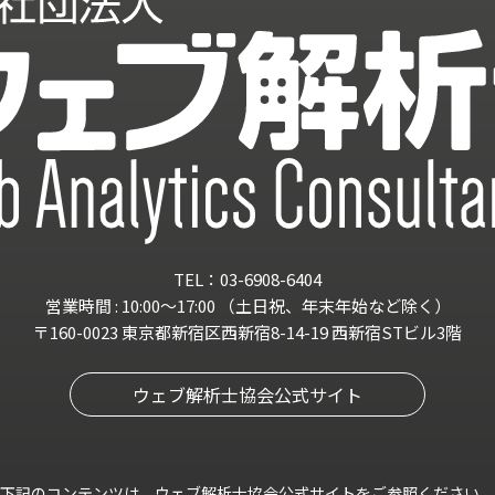
TEL：03-6908-6404
営業時間 : 10:00～17:00
（土日祝、年末年始など除く）
〒160-0023 東京都新宿区西新宿8-14-19
西新宿STビル3階
ウェブ解析士協会公式サイト
下記のコンテンツは、ウェブ解析士協会公式サイトをご参照ください。